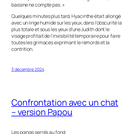
bassine ne compte pas. »
Quelques minutes plus tard, Hyacinthe était allongé
avec un linge humide sur les yeux, dans l’obscurité la
plus totale et sous les yeux d’une Judith dont le
visage profitait de l’invisibilité temporaire pour faire
toutes les grimaces exprimant le remords et la
contrition.
3 décembre 2024
Confrontation avec un chat
– version Papou
Les poings serrés au fond