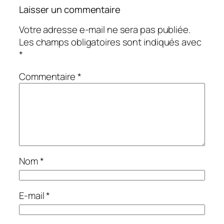
Laisser un commentaire
Votre adresse e-mail ne sera pas publiée.
Les champs obligatoires sont indiqués avec
*
Commentaire
*
Nom
*
E-mail
*