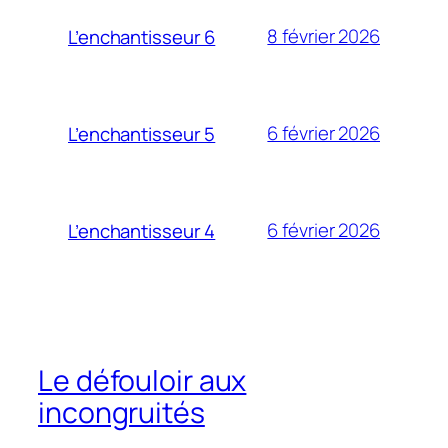
8 février 2026
L’enchantisseur 6
6 février 2026
L’enchantisseur 5
6 février 2026
L’enchantisseur 4
Le défouloir aux
incongruités