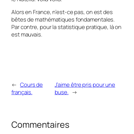
Alors en France, n’est-ce pas, on est des
bêtes de mathématiques fondamentales.
Par contre, pour la statistique pratique, là on
est mauvais.
←
Cours de
J’aime être pris pour une
français.
buse.
→
Commentaires