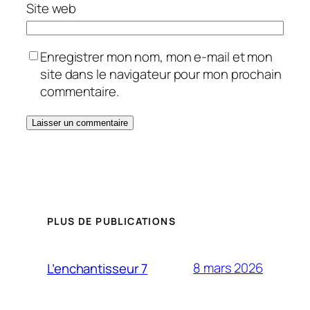
Site web
Enregistrer mon nom, mon e-mail et mon
site dans le navigateur pour mon prochain
commentaire.
PLUS DE PUBLICATIONS
8 mars 2026
L’enchantisseur 7