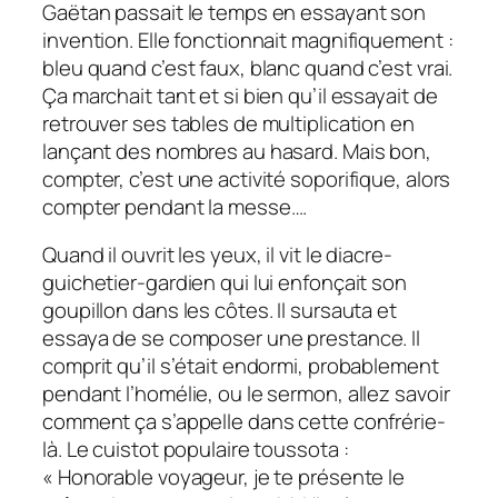
Gaëtan passait le temps en essayant son
invention. Elle fonctionnait magnifiquement :
bleu quand c’est faux, blanc quand c’est vrai.
Ça marchait tant et si bien qu’il essayait de
retrouver ses tables de multiplication en
lançant des nombres au hasard. Mais bon,
compter, c’est une activité soporifique, alors
compter pendant la messe….
Quand il ouvrit les yeux, il vit le diacre-
guichetier-gardien qui lui enfonçait son
goupillon dans les côtes. Il sursauta et
essaya de se composer une prestance. Il
comprit qu’il s’était endormi, probablement
pendant l’homélie, ou le sermon, allez savoir
comment ça s’appelle dans cette confrérie-
là. Le cuistot populaire toussota :
« Honorable voyageur, je te présente le