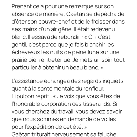
Prenant cela pour une remarque sur son
absence de manière, Gaëtan se dépêcha de
d’ôter son couvre-chef et de le froisser dans
ses mains d’un air gêné. Il était redevenu
blanc. Il essaya de rebondir : « Oh, c’est
gentil, c’est parce que je fais blanchir les
écheveaux les nuits de peine lune sur une
prairie bien entretenue. Je mets un soin tout
particulier à obtenir un beau blanc. »
L’assistance échangea des regards inquiets
quant à la santé mentale du ronfleur.
Hipulpon reprit : « Je vois que vous êtes de
l’honorable corporation des tisserands. Si
vous cherchez du travail, vous devez savoir
que nous sommes en demande de voiles
pour l’expédition de cet été. »
Gaëtan triturait nerveusement sa faluche.