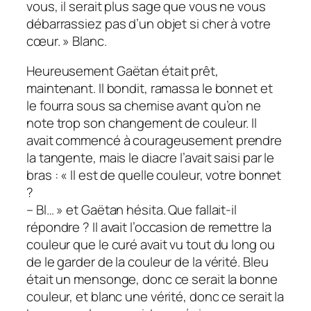
vous, il serait plus sage que vous ne vous
débarrassiez pas d’un objet si cher à votre
cœur. » Blanc.
Heureusement Gaëtan était prêt,
maintenant. Il bondit, ramassa le bonnet et
le fourra sous sa chemise avant qu’on ne
note trop son changement de couleur. Il
avait commencé à courageusement prendre
la tangente, mais le diacre l’avait saisi par le
bras : « Il est de quelle couleur, votre bonnet
?
– Bl… » et Gaëtan hésita. Que fallait-il
répondre ? Il avait l’occasion de remettre la
couleur que le curé avait vu tout du long ou
de le garder de la couleur de la vérité. Bleu
était un mensonge, donc ce serait la bonne
couleur, et blanc une vérité, donc ce serait la