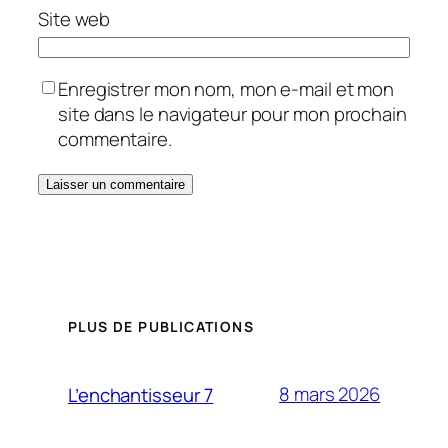
Site web
Enregistrer mon nom, mon e-mail et mon
site dans le navigateur pour mon prochain
commentaire.
PLUS DE PUBLICATIONS
8 mars 2026
L’enchantisseur 7