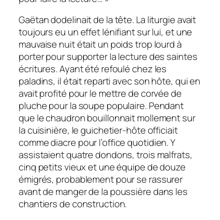
Gaëtan dodelinait de la tête. La liturgie avait
toujours eu un effet lénifiant sur lui, et une
mauvaise nuit était un poids trop lourd à
porter pour supporter la lecture des saintes
écritures. Ayant été refoulé chez les
paladins, il était reparti avec son hôte, qui en
avait profité pour le mettre de corvée de
pluche pour la soupe populaire. Pendant
que le chaudron bouillonnait mollement sur
la cuisinière, le guichetier-hôte officiait
comme diacre pour l’office quotidien. Y
assistaient quatre dondons, trois malfrats,
cinq petits vieux et une équipe de douze
émigrés, probablement pour se rassurer
avant de manger de la poussière dans les
chantiers de construction.