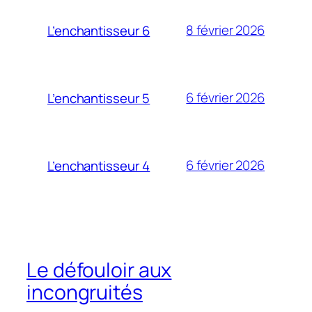
8 février 2026
L’enchantisseur 6
6 février 2026
L’enchantisseur 5
6 février 2026
L’enchantisseur 4
Le défouloir aux
incongruités