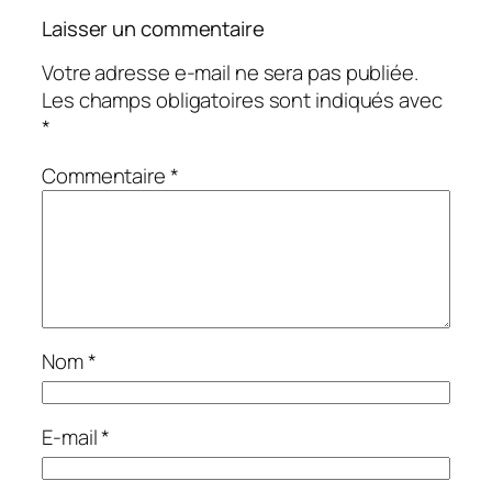
Laisser un commentaire
Votre adresse e-mail ne sera pas publiée.
Les champs obligatoires sont indiqués avec
*
Commentaire
*
Nom
*
E-mail
*