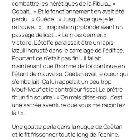
combattre les hérétiques de la Fibula… »
Cobalt… « Et le fonctionnement en avait été
perdu… » Guède… « Jusqu’à ce que je le
retrouve… » …inspiration profonde avant un
passage délicat… « Le mois dernier. »
Victoire. L’étoffe paraissait être un lapis-
lazuli incrusté dans le carrelage de l’édifice.
Pourtant ce n’était pas fini : il fallait
maintenant que l’homme de foi continue en
l’étant de mauvaise. Gaëtan avait le cœur qui
s’emballait. Ça lui rappelait un peu trop
Mouf-Mouf et le contrôleur fiscal. Le prêtre
fit un fin sourire : « Oh mais dites-moi, c’est
une sacrée aventure que vous me racontez
là ! »
Une goutte perla dans la nuque de Gaëtan
et le fit frissonner tout le long de l’échine.